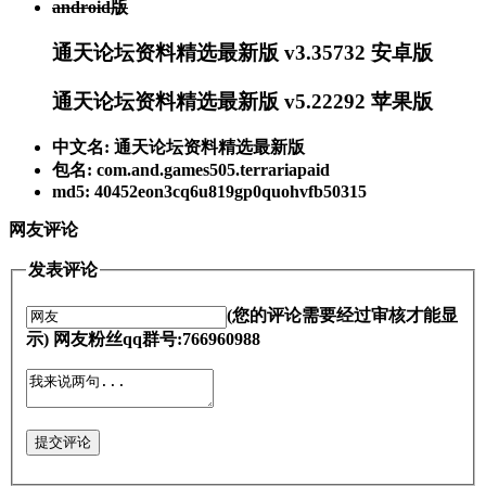
android版
通天论坛资料精选最新版 v3.35732 安卓版
通天论坛资料精选最新版 v5.22292 苹果版
中文名: 通天论坛资料精选最新版
包名: com.and.games505.terrariapaid
md5: 40452eon3cq6u819gp0quohvfb50315
网友评论
发表评论
(您的评论需要经过审核才能显
示) 网友粉丝qq群号:766960988
提交评论