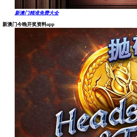
新澳门精准免费大全
新澳门今晚开奖资料app