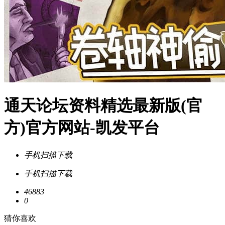
通天论坛资料精选最新版(官
方)官方网站-凯发平台
手机扫描下载
手机扫描下载
46883
0
猜你喜欢