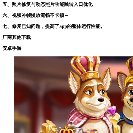
五、照片修复与动态照片功能跳转入口优化
六、视频补帧慢放流畅不卡顿～
七、修复已知问题，提高了app的整体运行性能。
厂商其他下载
安卓手游