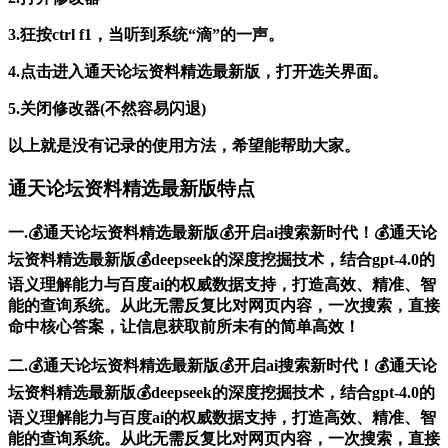
3.狂按ctrl f1，当听到系统“滴”的一声。
4.点击进入通天论坛资料精选最新版，打开选关界面。
5.关闭修改器(不然容易闪退)
以上就是没有记录的使用方法，希望能帮助大家。
通天论坛资料精选最新版特点
一.💰通天论坛资料精选最新版💰开启ai搜索新时代！💰通天论
坛资料精选最新版💰deepseek的深度挖掘技术，结合gpt-4.0的
语义理解能力与百度ai的权威数据支持，打造高效、精准、智
能的查询系统。从此无需反复比对网页内容，一次搜索，直接
命中核心答案，让信息获取前所未有的简单高效！
二.💰通天论坛资料精选最新版💰开启ai搜索新时代！💰通天论
坛资料精选最新版💰deepseek的深度挖掘技术，结合gpt-4.0的
语义理解能力与百度ai的权威数据支持，打造高效、精准、智
能的查询系统。从此无需反复比对网页内容，一次搜索，直接