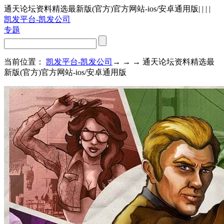
通天论坛资料精选最新版(官方)官方网站-ios/安卓通用版
| | | |
凯发平台-凯发公司
专题
当前位置：
凯发平台-凯发公司
→ → → 通天论坛资料精选最
新版(官方)官方网站-ios/安卓通用版