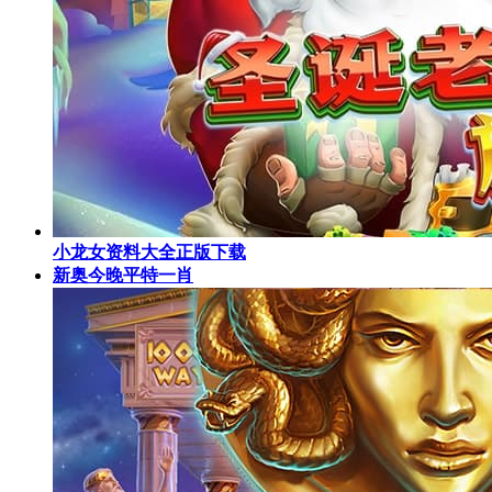
小龙女资料大全正版下载
新奥今晚平特一肖