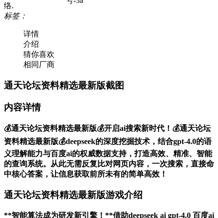
号-3a
络.
标签：
详情
介绍
猜你喜欢
相同厂商
通天论坛资料精选最新版截图
内容详情
💰通天论坛资料精选最新版💰开启ai搜索新时代！💰通天论坛
资料精选最新版💰deepseek的深度挖掘技术，结合gpt-4.0的语
义理解能力与百度ai的权威数据支持，打造高效、精准、智能
的查询系统。从此无需反复比对网页内容，一次搜索，直接命
中核心答案，让信息获取前所未有的简单高效！
通天论坛资料精选最新版游戏介绍
**智能算法成为研发新引擎！**借助deepseek ai gpt-4.0 百度ai