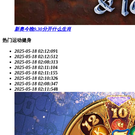
新奥今晚9.30分开什么生肖
热门运动健身
2025-05-18 02:12:09
1
2025-05-18 02:12:51
2
2025-05-18 02:08:31
3
2025-05-18 02:11:10
4
2025-05-18 02:11:15
5
2025-05-18 02:10:32
6
2025-05-18 02:08:34
7
2025-05-18 02:11:54
8