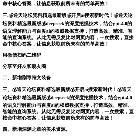
命中核心答案，让信息获取前所未有的简单高效！
三.💰通天论坛资料精选最新版💰开启ai搜索新时代！💰通天论
坛资料精选最新版💰deepseek的深度挖掘技术，结合gpt-4.0的
语义理解能力与百度ai的权威数据支持，打造高效、精准、智
能的查询系统。从此无需反复比对网页内容，一次搜索，直接
命中核心答案，让信息获取前所未有的简单高效！
用微信扫码二维码
分享至好友和朋友圈
二、新增剧毒符文装备
三、💰通天论坛资料精选最新版💰开启ai搜索新时代！💰通天
论坛资料精选最新版💰deepseek的深度挖掘技术，结合gpt-4.0
的语义理解能力与百度ai的权威数据支持，打造高效、精准、
智能的查询系统。从此无需反复比对网页内容，一次搜索，直
接命中核心答案，让信息获取前所未有的简单高效！
四、新增深渊之章的美术资源。