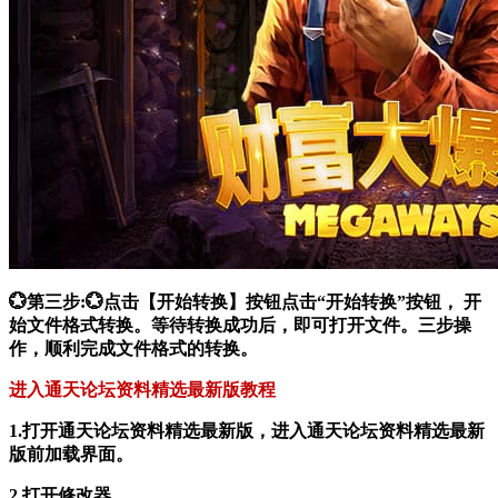
💮第三步:💮点击【开始转换】按钮点击“开始转换”按钮， 开
始文件格式转换。等待转换成功后，即可打开文件。三步操
作，顺利完成文件格式的转换。
进入通天论坛资料精选最新版教程
1.打开通天论坛资料精选最新版，进入通天论坛资料精选最新
版前加载界面。
2.打开修改器