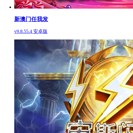
新澳门任我发
v9.8.55.4 安卓版