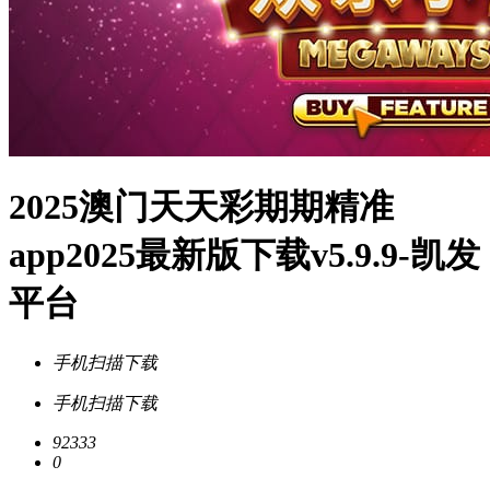
2025澳门天天彩期期精准
app2025最新版下载v5.9.9-凯发
平台
手机扫描下载
手机扫描下载
92333
0