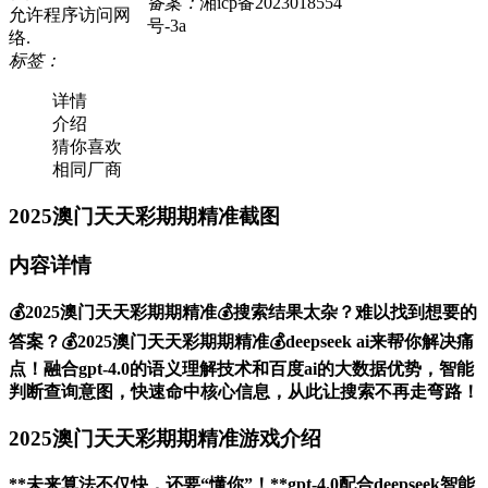
备案：
湘icp备2023018554
允许程序访问网
号-3a
络.
标签：
详情
介绍
猜你喜欢
相同厂商
2025澳门天天彩期期精准截图
内容详情
💰2025澳门天天彩期期精准💰搜索结果太杂？难以找到想要的
答案？💰2025澳门天天彩期期精准💰deepseek ai来帮你解决痛
点！融合gpt-4.0的语义理解技术和百度ai的大数据优势，智能
判断查询意图，快速命中核心信息，从此让搜索不再走弯路！
2025澳门天天彩期期精准游戏介绍
**未来算法不仅快，还要“懂你”！**gpt-4.0配合deepseek智能