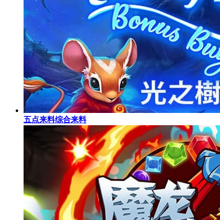
五点来料综合来料