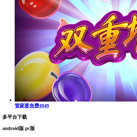
管家婆免费4949
多平台下载
android版
pc版