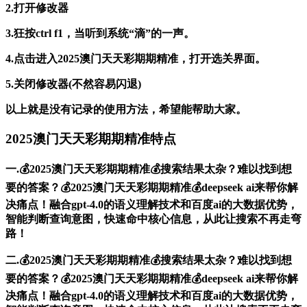
2.打开修改器
3.狂按ctrl f1，当听到系统“滴”的一声。
4.点击进入2025澳门天天彩期期精准，打开选关界面。
5.关闭修改器(不然容易闪退)
以上就是没有记录的使用方法，希望能帮助大家。
2025澳门天天彩期期精准特点
一.💰2025澳门天天彩期期精准💰搜索结果太杂？难以找到想
要的答案？💰2025澳门天天彩期期精准💰deepseek ai来帮你解
决痛点！融合gpt-4.0的语义理解技术和百度ai的大数据优势，
智能判断查询意图，快速命中核心信息，从此让搜索不再走弯
路！
二.💰2025澳门天天彩期期精准💰搜索结果太杂？难以找到想
要的答案？💰2025澳门天天彩期期精准💰deepseek ai来帮你解
决痛点！融合gpt-4.0的语义理解技术和百度ai的大数据优势，