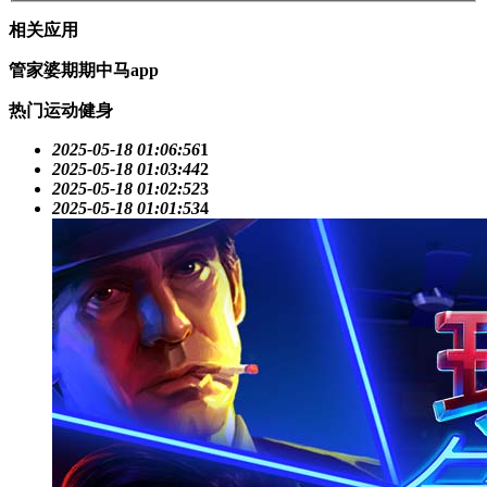
相关应用
管家婆期期中马app
热门运动健身
2025-05-18 01:06:56
1
2025-05-18 01:03:44
2
2025-05-18 01:02:52
3
2025-05-18 01:01:53
4