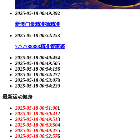
2025-05-18 00:49:39
2
新澳门最精准确精准
2025-05-18 00:52:25
3
7777788888精准管家婆
2025-05-18 00:49:45
4
2025-05-18 00:49:50
5
2025-05-18 00:54:15
6
2025-05-18 00:54:27
7
2025-05-18 00:53:07
8
2025-05-18 00:54:23
9
最新运动健身
2025-05-18 00:51:00
1
2025-05-18 00:50:41
2
2025-05-18 00:49:51
3
2025-05-18 00:53:50
4
2025-05-18 00:49:47
5
2025-05-18 00:52:57
6