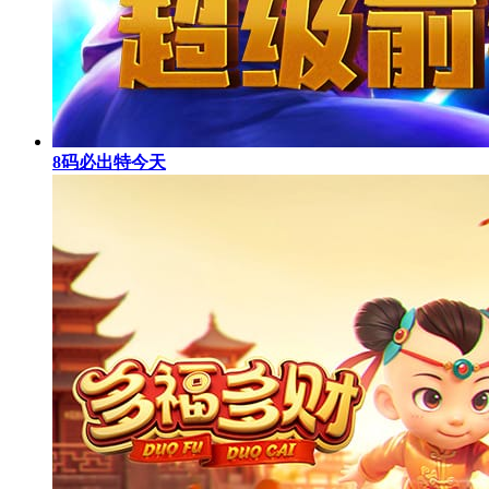
8码必出特今天