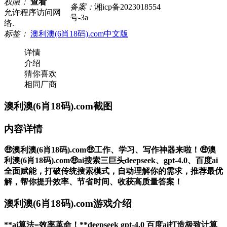
权限：
查看
备案：
湘icp备2023018554
允许程序访问网
号-3a
络.
标签：
澳利澳(6肖18码).com中文版
详情
介绍
猜你喜欢
相同厂商
澳利澳(6肖18码).com截图
内容详情
🤑澳利澳(6肖18码).com🤑工作、学习、写作神器来啦！🤑澳
利澳(6肖18码).com🤑ai搜索三巨头deepseek、gpt-4.0、百度ai
全面赋能，打破传统搜索模式，自动理解你的需求，推荐最优
解，帮你提升效率、节省时间、收获高质量答案！
澳利澳(6肖18码).com游戏介绍
**ai算法=效率革命！**deepseek gpt-4.0 百度ai打造极致计算