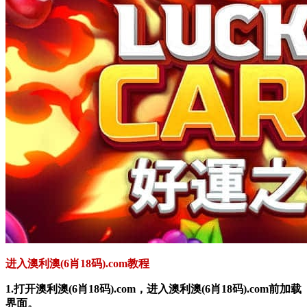
进入澳利澳(6肖18码).com教程
1.打开澳利澳(6肖18码).com，进入澳利澳(6肖18码).com前加载
界面。