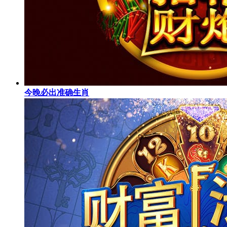
今晚必出准确生肖