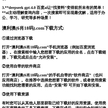
3.**deepseek gpt-4.0 百度ai让“找资料”变得前所未有的简单！
**ai主动理解查询内容，一次搜索即可呈现最优解，适用于办
公、学习、研究等多种场景！
澳利澳(6肖18码).com下载方式:
①通过浏览器下载
打开“澳利澳(6肖18码).com”手机浏览器（例如百度浏览
器）。在搜索框中输入您想要下载的应用的全名，点击下载链
接，下载完成后点击“允许安装”。
②使用自带的软件商店
打开“澳利澳(6肖18码).com”的手机自带的“软件商店”（也叫
应用商店）。在推荐中选择您想要下载的软件，或者使用搜索
功能找到您需要的应用。点击“安装”即 可开始下载和安装。
③使用下载资源
有时您可以从其他人那里获取已经下载好的应用资源。使用类