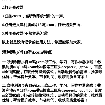
2.打开修改器
3.狂按ctrl f1，当听到系统“滴”的一声。
4.点击进入澳利澳(6肖18码).com，打开选关界面。
5.关闭修改器(不然容易闪退)
以上就是没有记录的使用方法，希望能帮助大家。
澳利澳(6肖18码).com特点
一.🤑澳利澳(6肖18码).com🤑工作、学习、写作神器来啦！🤑
澳利澳(6肖18码).com🤑ai搜索三巨头deepseek、gpt-4.0、百度
ai全面赋能，打破传统搜索模式，自动理解你的需求，推荐最
优解，帮你提升效率、节省时间、收获高质量答案！
二.🤑澳利澳(6肖18码).com🤑工作、学习、写作神器来啦！🤑
澳利澳(6肖18码).com🤑ai搜索三巨头deepseek、gpt-4.0、百度
ai全面赋能，打破传统搜索模式，自动理解你的需求，推荐最
优解，帮你提升效率、节省时间、收获高质量答案！