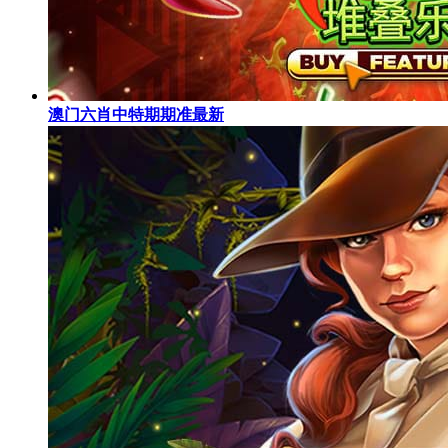
澳门六肖中特期期准最新