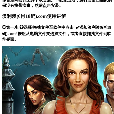
似百度网盘的工具下载资源。下载完成后，进行安全扫描以确
保没有携带病毒，然后点击安装。
澳利澳(6肖18码).com使用讲解
💮第一步:💮选择/拖拽文件至软件中点击“✔️添加澳利澳(6肖18
码).com”按钮从电脑文件夹选择文件，或者直接拖拽文件到软
件界面。