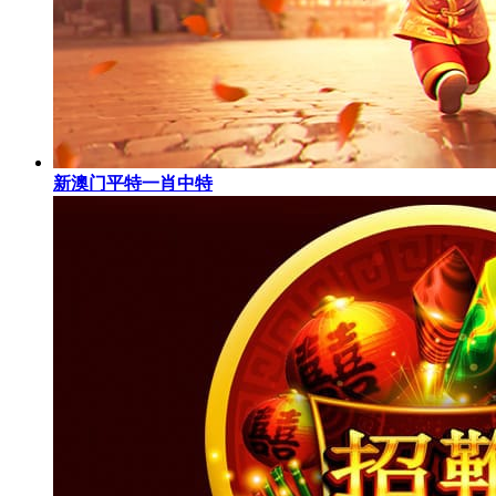
新澳门平特一肖中特