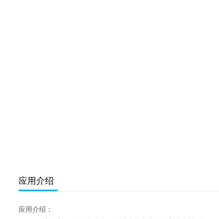
应用介绍
应用介绍：