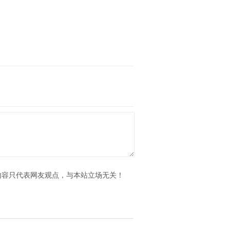
内容只代表网友观点，与本站立场无关！