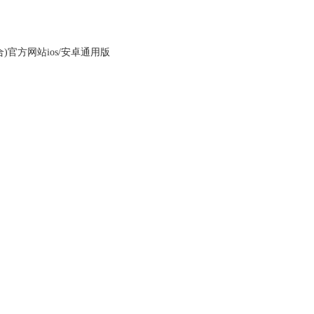
)官方网站ios/安卓通用版