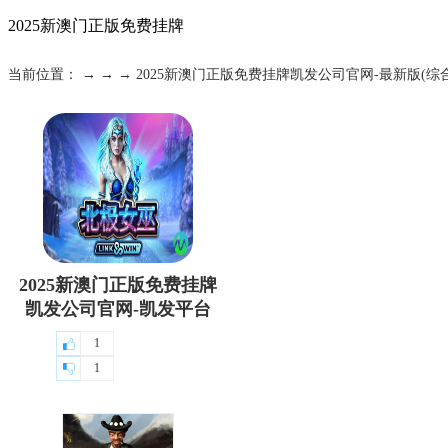
2025新澳门正版免费挂牌
当前位置： → → → 2025新澳门正版免费挂牌凯发公司官网-最新版(综合
2025新澳门正版免费挂牌
凯发公司官网-凯发平台
1
1