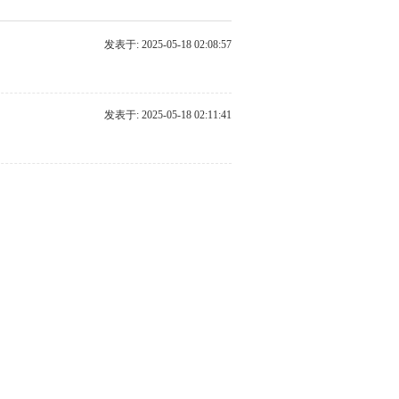
发表于: 2025-05-18 02:08:57
发表于: 2025-05-18 02:11:41