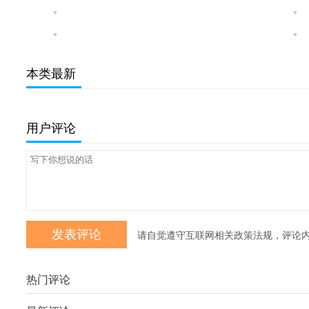
本类最新
用户评论
请自觉遵守互联网相关政策法规，评论
热门评论