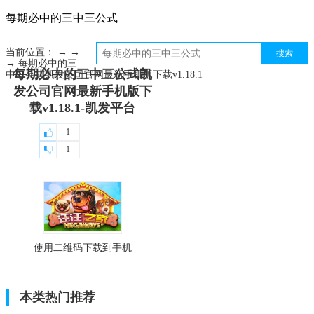
每期必中的三中三公式
当前位置： → →
搜索
→ 每期必中的三
每期必中的三中三公式凯
中三公式凯发公司官网最新手机版下载v1.18.1
发公司官网最新手机版下
载v1.18.1-凯发平台
1
1
使用二维码下载到手机
本类热门推荐