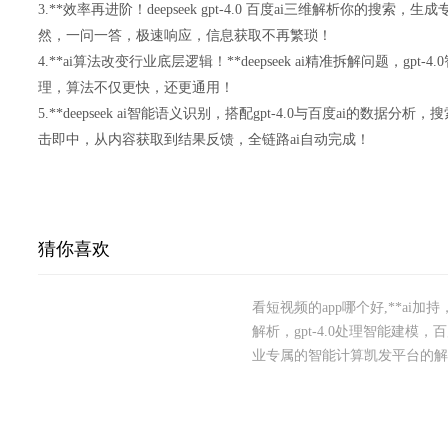
3.**效率再进阶！deepseek gpt-4.0 百度ai三维解析你的搜
然，一问一答，极速响应，信息获取不再繁琐！
4.**ai算法改变行业底层逻辑！**deepseek ai精准拆解问题，gp
理，算法不仅更快，还更通用！
5.**deepseek ai智能语义识别，搭配gpt-4.0与百度ai的数
击即中，从内容获取到结果反馈，全链路ai自动完成！
猜你喜欢
看短视频的app哪个好,**ai加持
解析，gpt-4.0处理智能建模
业专属的智能计算凯发平台的解