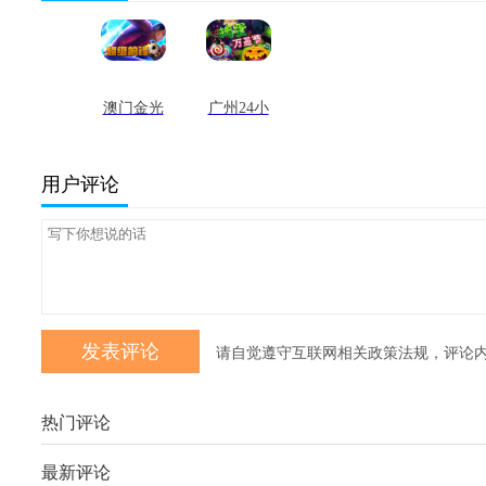
澳门金光
广州24小
佛图片大
时上门茶
全 最新版
600左右
用户评论
最新版
请自觉遵守互联网相关政策法规，评论
热门评论
最新评论