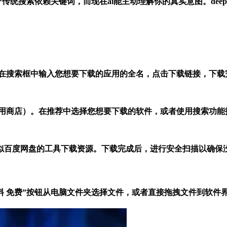
询更高效！**传统搜索依赖关键词，而现在ai能主动理解你的真实意图。dee
。在搜索框中输入您想要下载的应用的全名，点击下载链接，下载
应用商店）。在推荐中选择您想要下载的软件，或者使用搜索功能
似百度网盘的工具下载资源。下载完成后，进行安全扫描以确保
红资料 免费”按钮从电脑文件夹选择文件，或者直接拖拽文件到软件