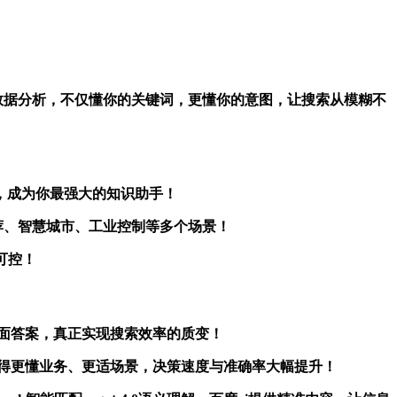
度ai的大数据分析，不仅懂你的关键词，更懂你的意图，让搜索从模糊不
答案，成为你最强大的知识助手！
智能推荐、智慧城市、工业控制等多个场景！
更可控！
可获取全面答案，真正实现搜索效率的质变！
的算法将变得更懂业务、更适场景，决策速度与准确率大幅提升！