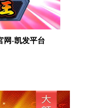
官网-凯发平台