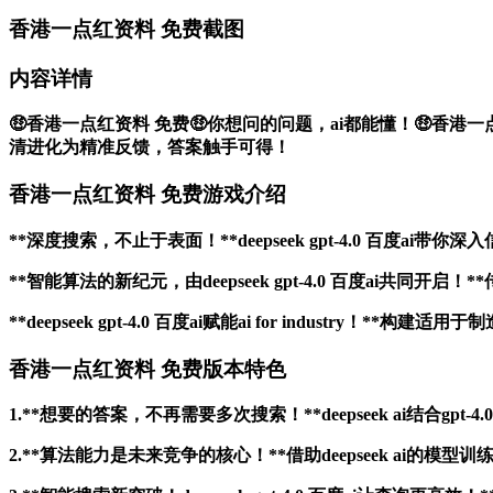
香港一点红资料 免费截图
内容详情
🤑香港一点红资料 免费🤑你想问的问题，ai都能懂！🤑香港一
清进化为精准反馈，答案触手可得！
香港一点红资料 免费游戏介绍
**深度搜索，不止于表面！**deepseek gpt-4.0 
**智能算法的新纪元，由deepseek gpt-4.0 百度a
**deepseek gpt-4.0 百度ai赋能ai for indus
香港一点红资料 免费版本特色
1.**想要的答案，不再需要多次搜索！**deepseek ai结
2.**算法能力是未来竞争的核心！**借助deepseek ai