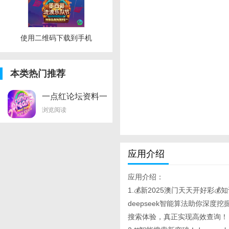
使用二维码下载到手机
本类热门推荐
一点红论坛资料一
点红独家
浏览阅读
应用介绍
应用介绍：
1.💰新2025澳门天天开好彩
deepseek智能算法助你深度
搜索体验，真正实现高效查询！