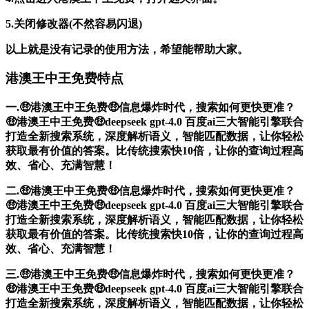
5.关闭修改器(不然容易闪退)
以上就是没有记录的使用方法，希望能帮助大家。
港澳王中王免费特点
一.🤑港澳王中王免费🤑信息爆炸时代，搜索如何更快更准？
🤑港澳王中王免费🤑deepseek gpt-4.0 百度ai三大智能引擎联合
打造全新搜索系统，深度解析语义，智能匹配数据，让你轻松
获取最有价值的答案。比传统搜索快10倍，让你的查询过程高
效、省心、充满智慧！
二.🤑港澳王中王免费🤑信息爆炸时代，搜索如何更快更准？
🤑港澳王中王免费🤑deepseek gpt-4.0 百度ai三大智能引擎联合
打造全新搜索系统，深度解析语义，智能匹配数据，让你轻松
获取最有价值的答案。比传统搜索快10倍，让你的查询过程高
效、省心、充满智慧！
三.🤑港澳王中王免费🤑信息爆炸时代，搜索如何更快更准？
🤑港澳王中王免费🤑deepseek gpt-4.0 百度ai三大智能引擎联合
打造全新搜索系统，深度解析语义，智能匹配数据，让你轻松