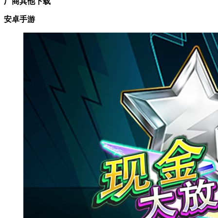
厂商其他下载
安卓手游