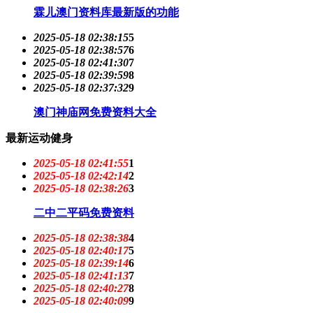
霖儿澳门资料库最新版的功能
2025-05-18 02:38:15
5
2025-05-18 02:38:57
6
2025-05-18 02:41:30
7
2025-05-18 02:39:59
8
2025-05-18 02:37:32
9
澳门神庙网免费资料大全
最新运动健身
2025-05-18 02:41:55
1
2025-05-18 02:42:14
2
2025-05-18 02:38:26
3
二中二平码免费资料
2025-05-18 02:38:38
4
2025-05-18 02:40:17
5
2025-05-18 02:39:14
6
2025-05-18 02:41:13
7
2025-05-18 02:40:27
8
2025-05-18 02:40:09
9