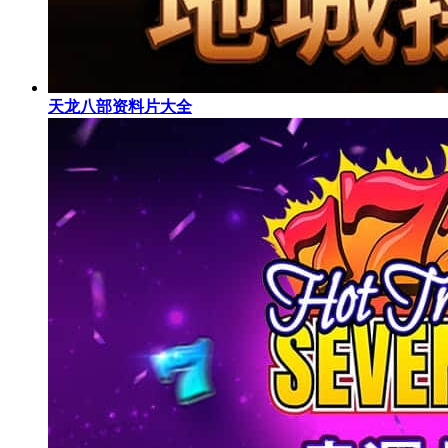
天龙八部资料片大全