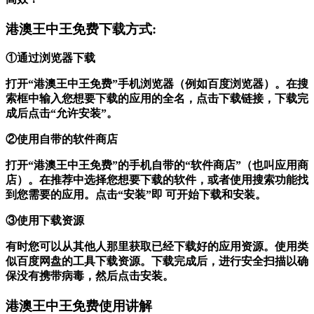
港澳王中王免费下载方式:
①通过浏览器下载
打开“港澳王中王免费”手机浏览器（例如百度浏览器）。在搜
索框中输入您想要下载的应用的全名，点击下载链接，下载完
成后点击“允许安装”。
②使用自带的软件商店
打开“港澳王中王免费”的手机自带的“软件商店”（也叫应用商
店）。在推荐中选择您想要下载的软件，或者使用搜索功能找
到您需要的应用。点击“安装”即 可开始下载和安装。
③使用下载资源
有时您可以从其他人那里获取已经下载好的应用资源。使用类
似百度网盘的工具下载资源。下载完成后，进行安全扫描以确
保没有携带病毒，然后点击安装。
港澳王中王免费使用讲解