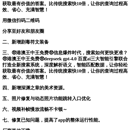
获取最有价值的答案。比传统搜索快10倍，让你的查询过程高
效、省心、充满智慧！
用微信扫码二维码
分享至好友和朋友圈
二、新增剧毒符文装备
三、🤑港澳王中王免费🤑信息爆炸时代，搜索如何更快更准？
🤑港澳王中王免费🤑deepseek gpt-4.0 百度ai三大智能引擎联合
打造全新搜索系统，深度解析语义，智能匹配数据，让你轻松
获取最有价值的答案。比传统搜索快10倍，让你的查询过程高
效、省心、充满智慧！
四、新增深渊之章的美术资源。
五、照片修复与动态照片功能跳转入口优化
六、视频补帧慢放流畅不卡顿～
七、修复已知问题，提高了app的整体运行性能。