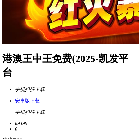
港澳王中王免费(2025-凯发平
台
手机扫描下载
安卓版下载
手机扫描下载
89498
0