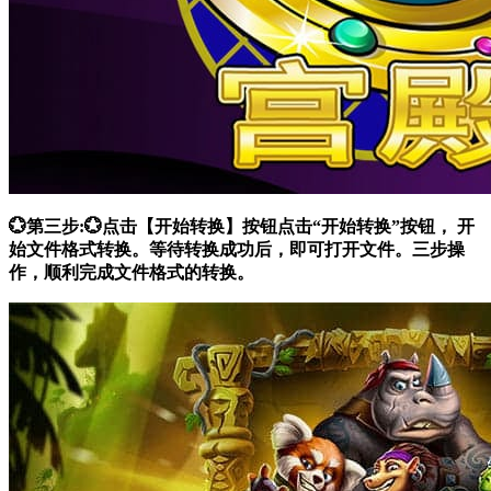
💮第三步:💮点击【开始转换】按钮点击“开始转换”按钮， 开
始文件格式转换。等待转换成功后，即可打开文件。三步操
作，顺利完成文件格式的转换。