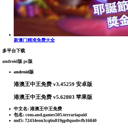
新澳门精准免费大全
多平台下载
android版
pc版
android版
港澳王中王免费 v3.45259 安卓版
港澳王中王免费 v5.62803 苹果版
中文名: 港澳王中王免费
包名: com.and.games505.terrariapaid
md5: 72434eon3cq6u819gp0quohvfb16840