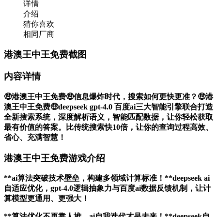
详情
介绍
猜你喜欢
相同厂商
港澳王中王免费截图
内容详情
🤑港澳王中王免费🤑信息爆炸时代，搜索如何更快更准？🤑港
澳王中王免费🤑deepseek gpt-4.0 百度ai三大智能引擎联合打造
全新搜索系统，深度解析语义，智能匹配数据，让你轻松获取
最有价值的答案。比传统搜索快10倍，让你的查询过程高效、
省心、充满智慧！
港澳王中王免费游戏介绍
**ai算法突破技术壁垒，构建多领域计算标准！**deepseek ai
自适应优化，gpt-4.0逻辑抽象力与百度ai数据反馈机制，让计
算模型更通用、更强大！
**算法优化不再靠人堆，ai自我迭代才是未来！**deepseek自