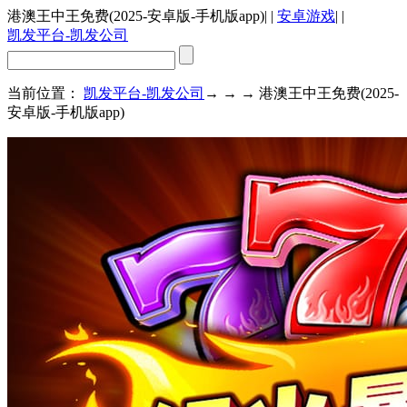
港澳王中王免费(2025-安卓版-手机版app)
| |
安卓游戏
| |
凯发平台-凯发公司
当前位置：
凯发平台-凯发公司
→ → → 港澳王中王免费(2025-
安卓版-手机版app)