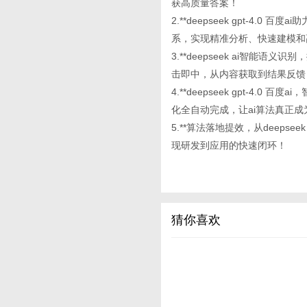
获高质量答案！
2.**deepseek gpt-4
系，实现精准分析、快速建模和
3.**deepseek ai智能语
击即中，从内容获取到结果反馈
4.**deepseek gpt-4
化全自动完成，让ai算法真正
5.**算法落地提效，从deepse
现研发到应用的快速闭环！
猜你喜欢