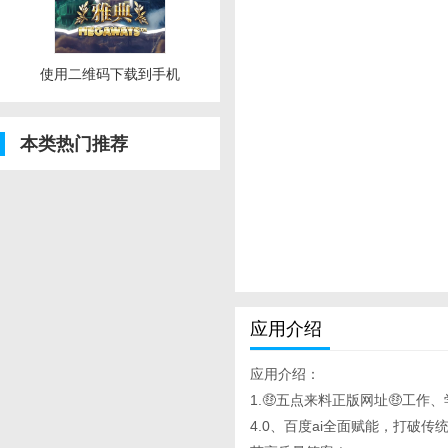
使用二维码下载到手机
本类热门推荐
应用介绍
应用介绍：
1.🤑五点来料正版网址🤑工作、
4.0、百度ai全面赋能，打