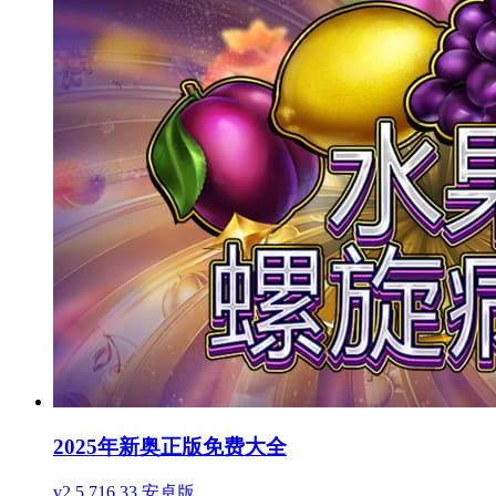
2025年新奥正版免费大全
v2.5.716.33 安卓版