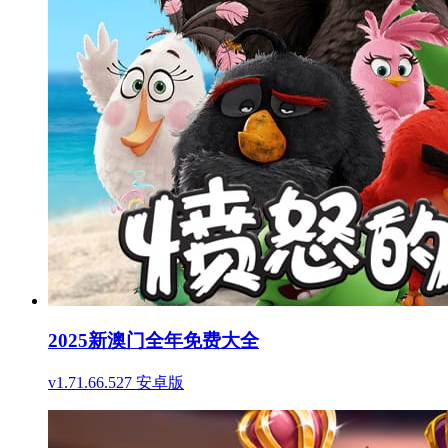
2025新澳门全年免费大全
v1.71.66.527 安卓版