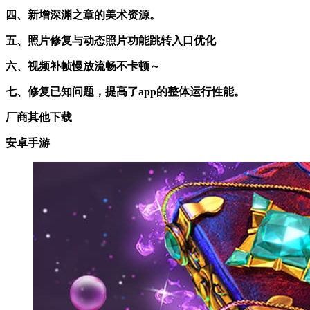
四、新增深渊之章的美术资源。
五、照片修复与动态照片功能跳转入口优化
六、视频补帧慢放流畅不卡顿～
七、修复已知问题，提高了app的整体运行性能。
厂商其他下载
安卓手游