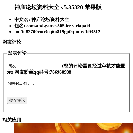
神庙论坛资料大全 v5.35820 苹果版
中文名: 神庙论坛资料大全
包名: com.and.games505.terrariapaid
md5: 82700eon3cq6u819gp0quohvfb93312
网友评论
发表评论
(您的评论需要经过审核才能显
示) 网友粉丝qq群号:766960988
提交评论
相关应用