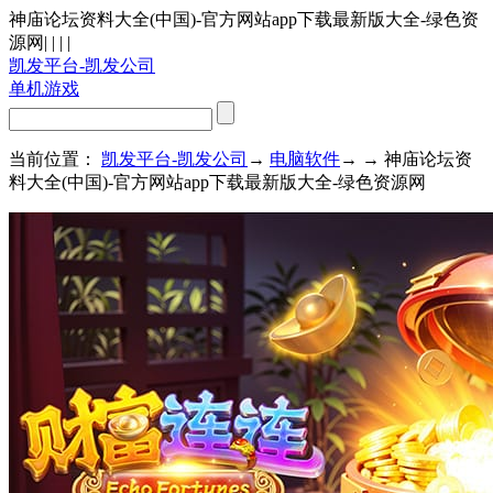
神庙论坛资料大全(中国)-官方网站app下载最新版大全-绿色资
源网
| | | |
凯发平台-凯发公司
单机游戏
当前位置：
凯发平台-凯发公司
→
电脑软件
→ → 神庙论坛资
料大全(中国)-官方网站app下载最新版大全-绿色资源网