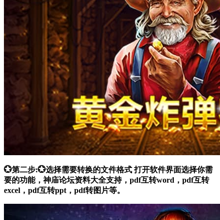
💮第二步:💮选择需要转换的文件格式 打开软件界面选择你需
要的功能，神庙论坛资料大全支持，pdf互转word，pdf互转
excel，pdf互转ppt，pdf转图片等。