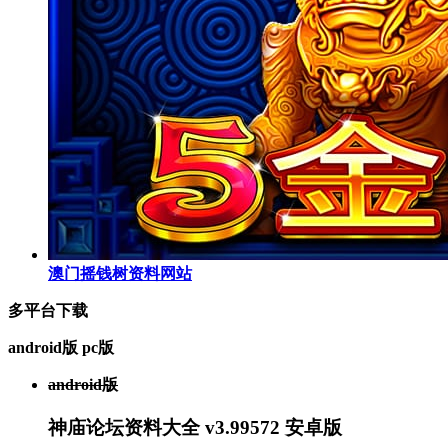
澳门摇钱树资料网站
多平台下载
android版
pc版
android版
神庙论坛资料大全 v3.99572 安卓版