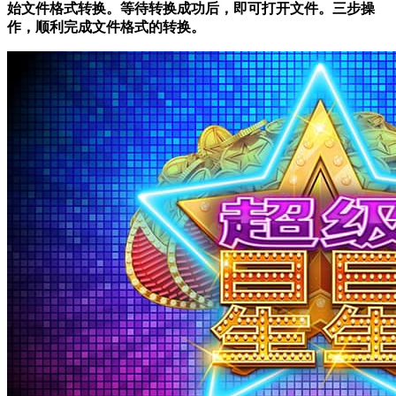
始文件格式转换。等待转换成功后，即可打开文件。三步操
作，顺利完成文件格式的转换。