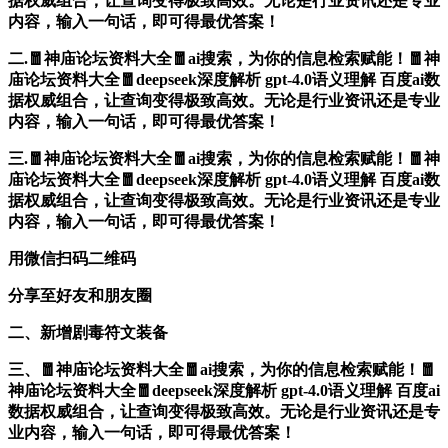
据权威组合，让查询变得极致高效。无论是行业资讯还是专业
内容，输入一句话，即可得最优答案！
二.🧧神庙论坛资料大全🧧ai搜索，为你的信息检索赋能！🧧神
庙论坛资料大全🧧deepseek深度解析 gpt-4.0语义理解 百度ai数
据权威组合，让查询变得极致高效。无论是行业资讯还是专业
内容，输入一句话，即可得最优答案！
三.🧧神庙论坛资料大全🧧ai搜索，为你的信息检索赋能！🧧神
庙论坛资料大全🧧deepseek深度解析 gpt-4.0语义理解 百度ai数
据权威组合，让查询变得极致高效。无论是行业资讯还是专业
内容，输入一句话，即可得最优答案！
用微信扫码二维码
分享至好友和朋友圈
二、新增剧毒符文装备
三、🧧神庙论坛资料大全🧧ai搜索，为你的信息检索赋能！🧧
神庙论坛资料大全🧧deepseek深度解析 gpt-4.0语义理解 百度ai
数据权威组合，让查询变得极致高效。无论是行业资讯还是专
业内容，输入一句话，即可得最优答案！