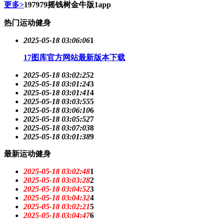
更多>
197979摇钱树金牛版1app
热门运动健身
2025-05-18 03:06:06
1
17图库官方网站最新版本下载
2025-05-18 03:02:25
2
2025-05-18 03:01:24
3
2025-05-18 03:01:41
4
2025-05-18 03:03:55
5
2025-05-18 03:06:10
6
2025-05-18 03:05:52
7
2025-05-18 03:07:03
8
2025-05-18 03:01:38
9
最新运动健身
2025-05-18 03:02:48
1
2025-05-18 03:03:28
2
2025-05-18 03:04:52
3
2025-05-18 03:04:32
4
2025-05-18 03:02:21
5
2025-05-18 03:04:47
6