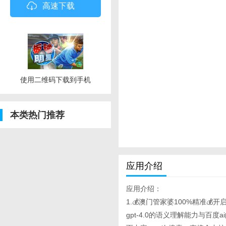
高速下载
使用二维码下载到手机
本类热门推荐
应用介绍
应用介绍：
1.💰澳门管家婆100%精准💰开
gpt-4.0的语义理解能力与