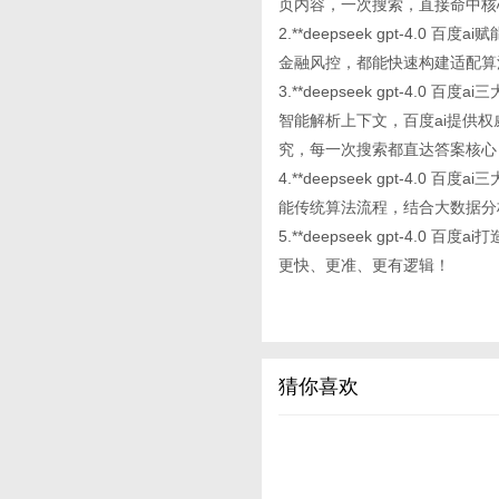
页内容，一次搜索，直接命中核
2.**deepseek gpt-4
金融风控，都能快速构建适配算
3.**deepseek gpt-4.0 
智能解析上下文，百度ai提供
究，每一次搜索都直达答案核心
4.**deepseek gpt-4
能传统算法流程，结合大数据分
5.**deepseek gpt-4
更快、更准、更有逻辑！
猜你喜欢