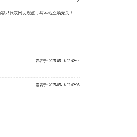
内容只代表网友观点，与本站立场无关！
发表于: 2025-05-18 02:02:44
发表于: 2025-05-18 02:02:05