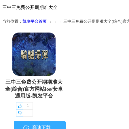
三中三免费公开期期准大全
当前位置：
凯发平台首页
→ → → 三中三免费公开期期准大全(综合)官方
三中三免费公开期期准大
全(综合)官方网站ios/安卓
通用版-凯发平台
1
1
高速下载