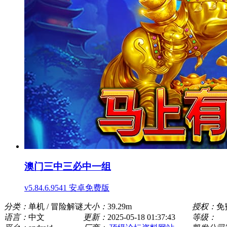
澳门三中三必中一组
v5.84.6.9541 安卓免费版
分类：
单机 / 冒险解谜
大小：
39.29m
授权：
免
语言：
中文
更新：
2025-05-18 01:37:43
等级：