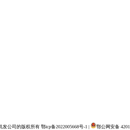
发公司的版权所有 鄂icp备2022005668号-1 |
鄂公网安备 42011