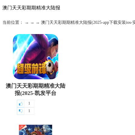
澳门天天彩期期精准大陆报
当前位置： → → → 澳门天天彩期期精准大陆报(2025-app下载安装ios
澳门天天彩期期精准大陆
报(2025-凯发平台
1
1