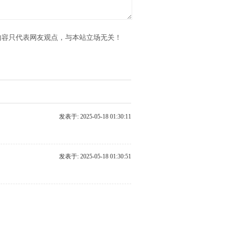
内容只代表网友观点，与本站立场无关！
发表于: 2025-05-18 01:30:11
发表于: 2025-05-18 01:30:51