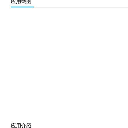
应用截图
应用介绍