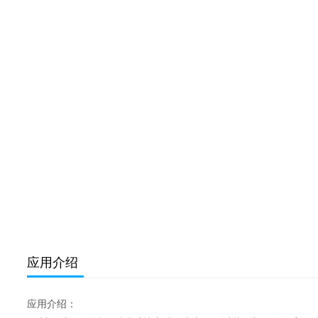
应用介绍
应用介绍：