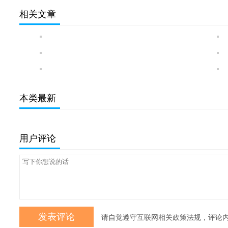
相关文章
本类最新
用户评论
请自觉遵守互联网相关政策法规，评论