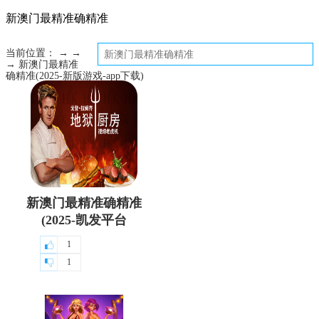
新澳门最精准确精准
当前位置： → →
→ 新澳门最精准
确精准(2025-新版游戏-app下载)
新澳门最精准确精准
(2025-凯发平台
1
1