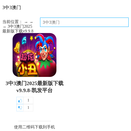
3中3澳门
当前位置： → →
→ 3中3澳门2025
最新版下载v9.9.8
3中3澳门2025最新版下载
v9.9.8-凯发平台
1
1
使用二维码下载到手机