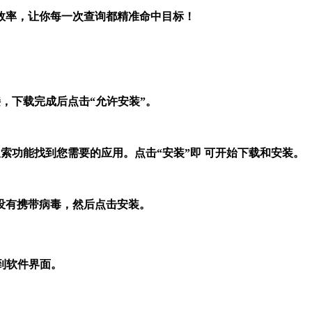
协同提升效率，让你每一次查询都精准命中目标！
接，下载完成后点击“允许安装”。
用搜索功能找到您需要的应用。点击“安装”即 可开始下载和安装。
没有携带病毒，然后点击安装。
件到软件界面。