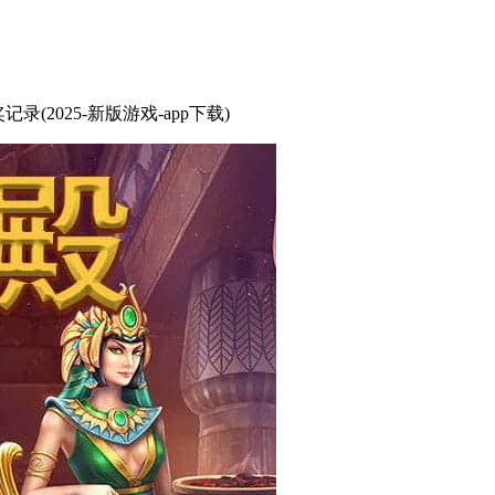
奖记录(2025-新版游戏-app下载)