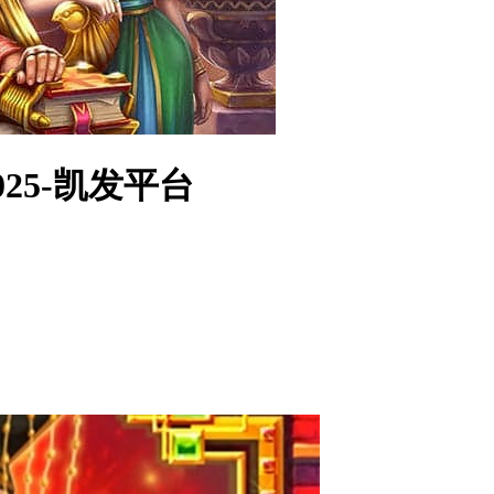
025-凯发平台