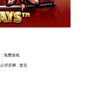
：
免费游戏
：
公司官网：
暂无