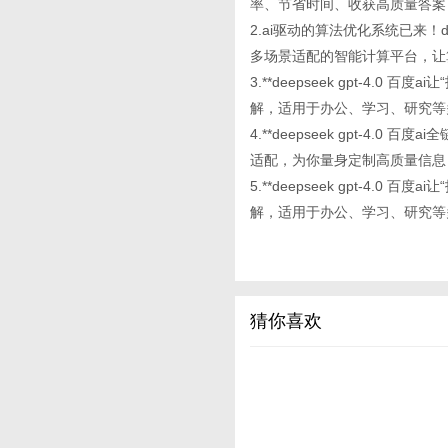
率、节省时间、收获高质量答案
2.ai驱动的算法优化系统已来！d
多场景适配的智能计算平台，让
3.**deepseek gpt-4
解，适用于办公、学习、研究等
4.**deepseek gpt-4
适配，为你量身定制高质量信息
5.**deepseek gpt-4
解，适用于办公、学习、研究等
猜你喜欢