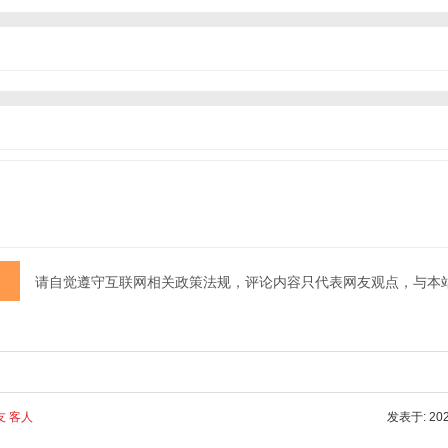
请自觉遵守互联网相关政策法规，评论内容只代表网友观点，与本
友 客人
发表于: 2025