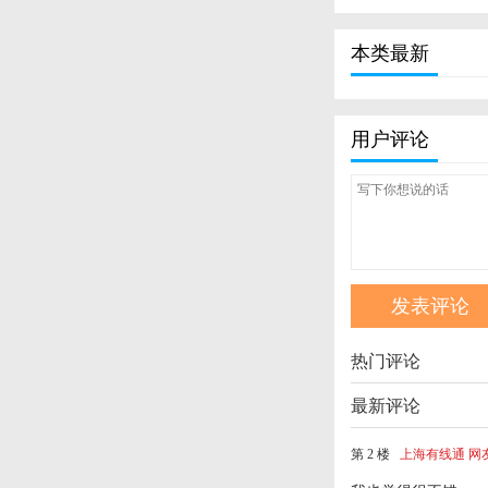
本类最新
用户评论
热门评论
最新评论
第 2 楼
上海有线通 网