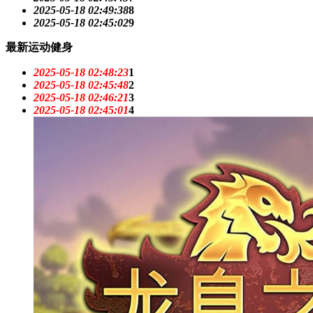
2025-05-18 02:49:38
8
2025-05-18 02:45:02
9
最新运动健身
2025-05-18 02:48:23
1
2025-05-18 02:45:48
2
2025-05-18 02:46:21
3
2025-05-18 02:45:01
4