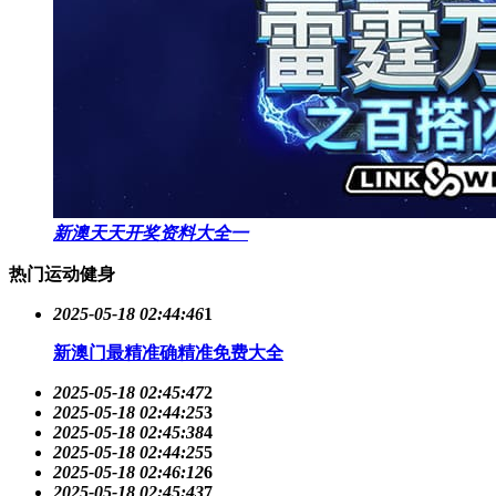
新澳天天开奖资料大全一
热门运动健身
2025-05-18 02:44:46
1
新澳门最精准确精准免费大全
2025-05-18 02:45:47
2
2025-05-18 02:44:25
3
2025-05-18 02:45:38
4
2025-05-18 02:44:25
5
2025-05-18 02:46:12
6
2025-05-18 02:45:43
7