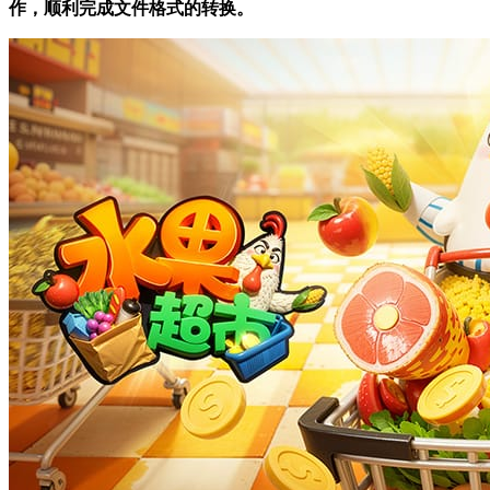
作，顺利完成文件格式的转换。