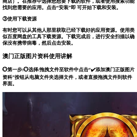
商店）。在推荐中选择您想要下载的软件，或者使用搜索功能
找到您需要的应用。点击“安装”即 可开始下载和安装。
③使用下载资源
有时您可以从其他人那里获取已经下载好的应用资源。使用类
似百度网盘的工具下载资源。下载完成后，进行安全扫描以确
保没有携带病毒，然后点击安装。
澳门正版图片资科使用讲解
💮第一步:💮选择/拖拽文件至软件中点击“✔️添加澳门正版图片
资科”按钮从电脑文件夹选择文件，或者直接拖拽文件到软件
界面。