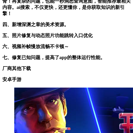
骨！再复杂的问题，也能一秒洞悉查询意图，智能推荐最相关
内容。ai搜索，不仅更快，还更懂你，是你获取知识的新引
擎！
四、新增深渊之章的美术资源。
五、照片修复与动态照片功能跳转入口优化
六、视频补帧慢放流畅不卡顿～
七、修复已知问题，提高了app的整体运行性能。
厂商其他下载
安卓手游