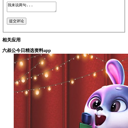
提交评论
相关应用
六叔公今日精选资料app