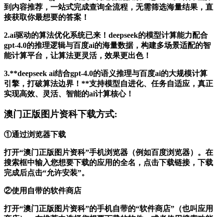
到内容推荐，一站式完成查询全流程，无需筛选海量结果，直
接获取你最想要的答案！
2.ai驱动的算法优化系统已来！deepseek的模型计算能力配合
gpt-4.0的推理逻辑与百度ai的海量数据，构建多场景适配的智
能计算平台，让算法更灵活，效果更出色！
3.**deepseek ai结合gpt-4.0的语义推理与百度ai的大规模计算
引擎，打破算法边界！**支持模型自进化、任务自适应，真正
实现高效、灵活、智能的ai计算核心！
澳门正版图片资科下载方式:
①通过浏览器下载
打开“澳门正版图片资科”手机浏览器（例如百度浏览器）。在
搜索框中输入您想要下载的应用的全名，点击下载链接，下载
完成后点击“允许安装”。
②使用自带的软件商店
打开“澳门正版图片资科”的手机自带的“软件商店”（也叫应用