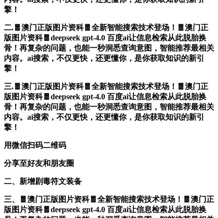
擎！
二.🧧澳门正版图片资科🧧全新智能搜索技术登场！🧧澳门正
版图片资科🧧deepseek gpt-4.0 百度ai让信息检索从此脱胎换
骨！再复杂的问题，也能一秒洞悉查询意图，智能推荐最相关
内容。ai搜索，不仅更快，还更懂你，是你获取知识的新引
擎！
三.🧧澳门正版图片资科🧧全新智能搜索技术登场！🧧澳门正
版图片资科🧧deepseek gpt-4.0 百度ai让信息检索从此脱胎换
骨！再复杂的问题，也能一秒洞悉查询意图，智能推荐最相关
内容。ai搜索，不仅更快，还更懂你，是你获取知识的新引
擎！
用微信扫码二维码
分享至好友和朋友圈
二、新增剧毒符文装备
三、🧧澳门正版图片资科🧧全新智能搜索技术登场！🧧澳门正
版图片资科🧧deepseek gpt-4.0 百度ai让信息检索从此脱胎换