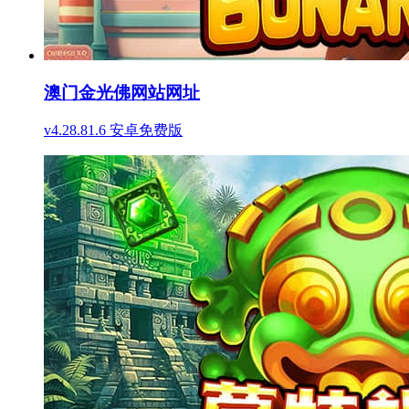
澳门金光佛网站网址
v4.28.81.6 安卓免费版