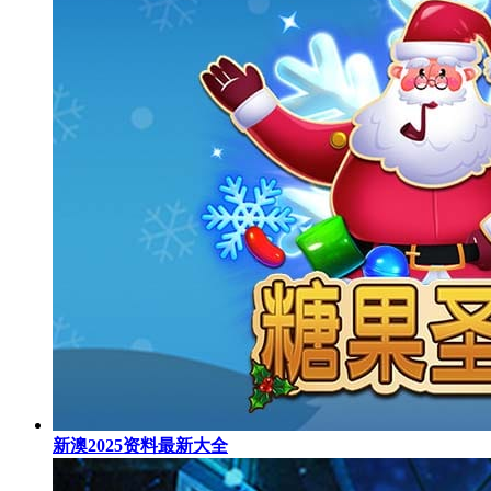
新澳2025资料最新大全