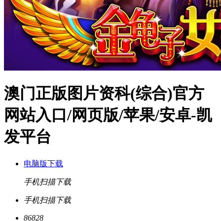
澳门正版图片资科(综合)官方
网站入口/网页版/苹果/安卓-凯
发平台
电脑版下载
手机扫描下载
手机扫描下载
86828