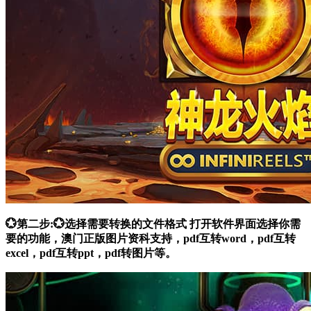
💮第二步:💮选择需要转换的文件格式 打开软件界面选择你需
要的功能，澳门正版图片资科支持，pdf互转word，pdf互转
excel，pdf互转ppt，pdf转图片等。