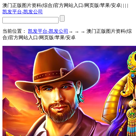
澳门正版图片资科(综合)官方网站入口/网页版/苹果/安卓
| | | |
凯发平台-凯发公司
当前位置：
凯发平台-凯发公司
→ → → 澳门正版图片资科(综
合)官方网站入口/网页版/苹果/安卓