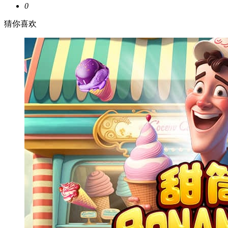
0
猜你喜欢