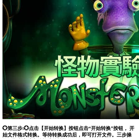
💮第三步:💮点击【开始转换】按钮点击“开始转换”按钮， 开
始文件格式转换。等待转换成功后，即可打开文件。三步操