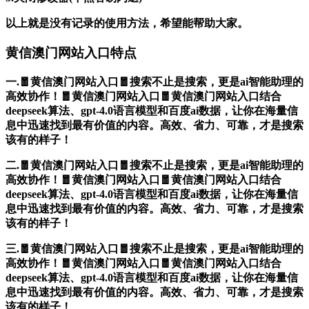
以上就是没有记录的使用方法，希望能帮助大家。
黄信澳门网站入口特点
一.🧧黄信澳门网站入口🧧搜索不止是搜索，更是ai智能助理的
高效协作！🧧黄信澳门网站入口🧧黄信澳门网站入口结合
deepseek算法、gpt-4.0语言模型和百度ai数据，让你在海量信
息中迅速找到最有价值的内容。高效、省力、可靠，才是搜索
该有的样子！
二.🧧黄信澳门网站入口🧧搜索不止是搜索，更是ai智能助理的
高效协作！🧧黄信澳门网站入口🧧黄信澳门网站入口结合
deepseek算法、gpt-4.0语言模型和百度ai数据，让你在海量信
息中迅速找到最有价值的内容。高效、省力、可靠，才是搜索
该有的样子！
三.🧧黄信澳门网站入口🧧搜索不止是搜索，更是ai智能助理的
高效协作！🧧黄信澳门网站入口🧧黄信澳门网站入口结合
deepseek算法、gpt-4.0语言模型和百度ai数据，让你在海量信
息中迅速找到最有价值的内容。高效、省力、可靠，才是搜索
该有的样子！