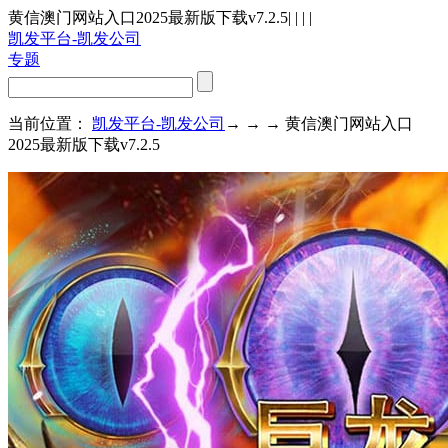
黄信澳门网站入口2025最新版下载v7.2.5
| | | |
凯发平台-凯发公司
专题
当前位置：
凯发平台-凯发公司
→ → → 黄信澳门网站入口
2025最新版下载v7.2.5