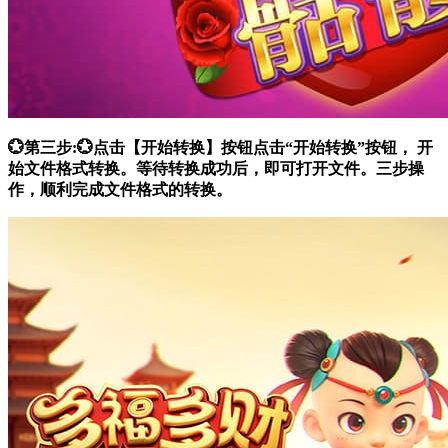
💮第三步:💮点击【开始转换】按钮点击“开始转换”按钮， 开
始文件格式转换。等待转换成功后，即可打开文件。三步操
作，顺利完成文件格式的转换。