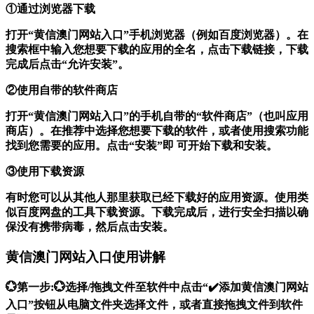
①通过浏览器下载
打开“黄信澳门网站入口”手机浏览器（例如百度浏览器）。在
搜索框中输入您想要下载的应用的全名，点击下载链接，下载
完成后点击“允许安装”。
②使用自带的软件商店
打开“黄信澳门网站入口”的手机自带的“软件商店”（也叫应用
商店）。在推荐中选择您想要下载的软件，或者使用搜索功能
找到您需要的应用。点击“安装”即 可开始下载和安装。
③使用下载资源
有时您可以从其他人那里获取已经下载好的应用资源。使用类
似百度网盘的工具下载资源。下载完成后，进行安全扫描以确
保没有携带病毒，然后点击安装。
黄信澳门网站入口使用讲解
💮第一步:💮选择/拖拽文件至软件中点击“✔️添加黄信澳门网站
入口”按钮从电脑文件夹选择文件，或者直接拖拽文件到软件