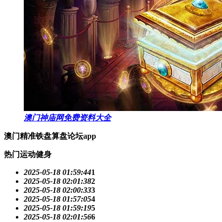
澳门神庙网免费资料大全
澳门精准铁盘算盘论坛app
热门运动健身
2025-05-18 01:59:44
1
2025-05-18 02:01:38
2
2025-05-18 02:00:33
3
2025-05-18 01:57:05
4
2025-05-18 01:59:19
5
2025-05-18 02:01:56
6