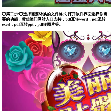
💮第二步:💮选择需要转换的文件格式 打开软件界面选择你需
要的功能，黄信澳门网站入口支持，pdf互转word，pdf互转
excel，pdf互转ppt，pdf转图片等。