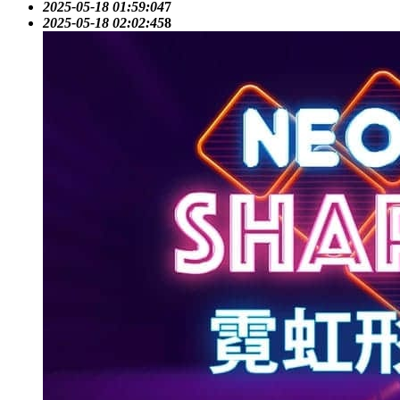
2025-05-18 01:59:04
7
2025-05-18 02:02:45
8