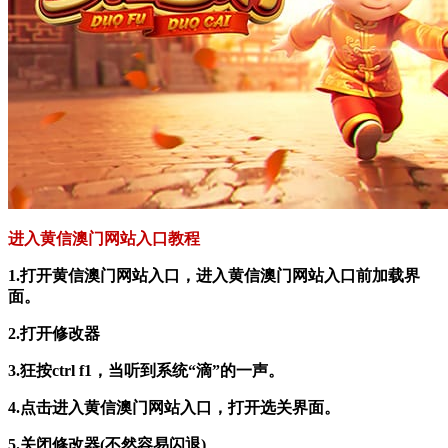
进入黄信澳门网站入口教程
1.打开黄信澳门网站入口，进入黄信澳门网站入口前加载界
面。
2.打开修改器
3.狂按ctrl f1，当听到系统“滴”的一声。
4.点击进入黄信澳门网站入口，打开选关界面。
5.关闭修改器(不然容易闪退)