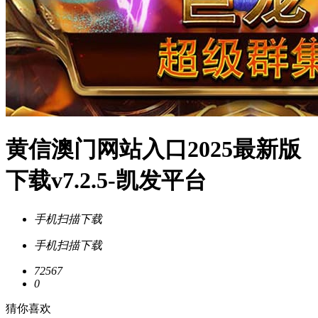
黄信澳门网站入口2025最新版
下载v7.2.5-凯发平台
手机扫描下载
手机扫描下载
72567
0
猜你喜欢