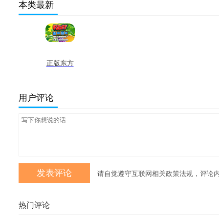
本类最新
正版东方
心经下载
网站 最新
用户评论
版
请自觉遵守互联网相关政策法规，评论
热门评论